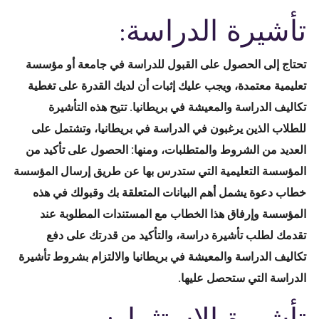
تأشيرة الدراسة:
تحتاج إلى الحصول على القبول للدراسة في جامعة أو مؤسسة
تعليمية معتمدة، ويجب عليك إثبات أن لديك القدرة على تغطية
تكاليف الدراسة والمعيشة في بريطانيا. تتيح هذه التأشيرة
للطلاب الذين يرغبون في الدراسة في بريطانيا، وتشتمل على
العديد من الشروط والمتطلبات، ومنها: الحصول على تأكيد من
المؤسسة التعليمية التي ستدرس بها عن طريق إرسال المؤسسة
خطاب دعوة يشمل أهم البيانات المتعلقة بك وقبولك في هذه
المؤسسة وإرفاق هذا الخطاب مع المستندات المطلوبة عند
تقدمك لطلب تأشيرة دراسة، والتأكيد من قدرتك على دفع
تكاليف الدراسة والمعيشة في بريطانيا والالتزام بشروط تأشيرة
الدراسة التي ستحصل عليها.
تأشيرة الاستثمار: