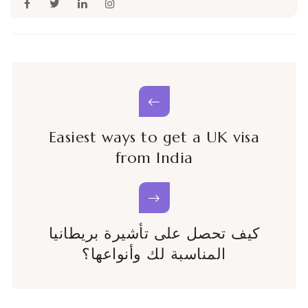
Easiest ways to get a UK visa
from India
كيف تحصل على تأشيرة بريطانيا
المناسبة لك وأنواعها؟