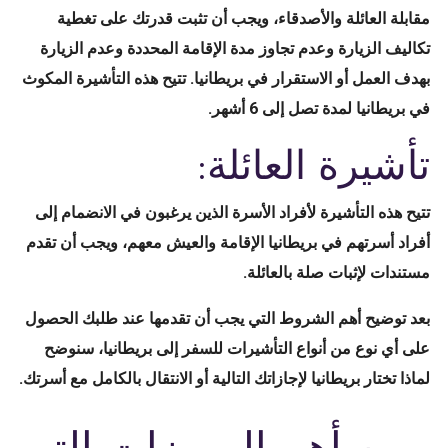
مقابلة العائلة والأصدقاء، ويجب أن تثبت قدرتك على تغطية
تكاليف الزيارة وعدم تجاوز مدة الإقامة المحددة وعدم الزيارة
بهدف العمل أو الاستقرار في بريطانيا. تتيح هذه التأشيرة المكوث
في بريطانيا لمدة تصل إلى 6 أشهر.
تأشيرة العائلة:
تتيح هذه التأشيرة لأفراد الأسرة الذين يرغبون في الانضمام إلى
أفراد أسرتهم في بريطانيا الإقامة والعيش معهم، ويجب أن تقدم
مستندات لإثبات صلة بالعائلة.
بعد توضيح أهم الشروط التي يجب أن تقدمها عند طلبك الحصول
على أي نوع من أنواع التأشيرات للسفر إلى بريطانيا، سنوضح
لماذا تختار بريطانيا لإجازاتك التالية أو الانتقال بالكامل مع أسرتك.
ومن أهم المميزات التي