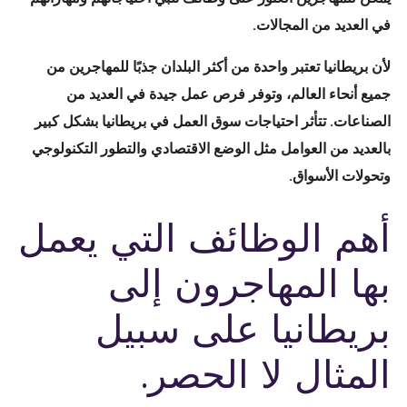
في العديد من المجالات.
لأن بريطانيا تعتبر واحدة من أكثر البلدان جذبًا للمهاجرين من
جميع أنحاء العالم، وتوفر فرص عمل جيدة في العديد من
الصناعات. تتأثر احتياجات سوق العمل في بريطانيا بشكل كبير
بالعديد من العوامل مثل الوضع الاقتصادي والتطور التكنولوجي
وتحولات الأسواق.
أهم الوظائف التي يعمل
بها المهاجرون إلى
بريطانيا على سبيل
المثال لا الحصر.