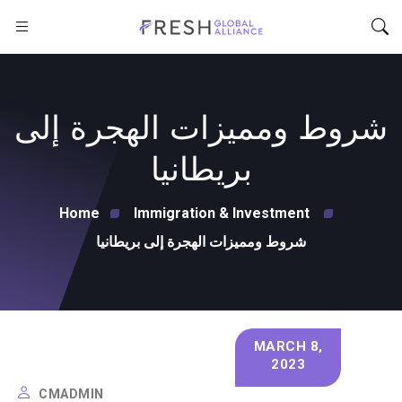
شروط ومميزات الهجرة إلى
بريطانيا
Home
Immigration & Investment
شروط ومميزات الهجرة إلى بريطانيا
MARCH 8,
2023
CMADMIN