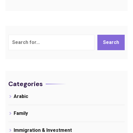
Search
Search
Categories
Arabic
Family
Immigration & Investment