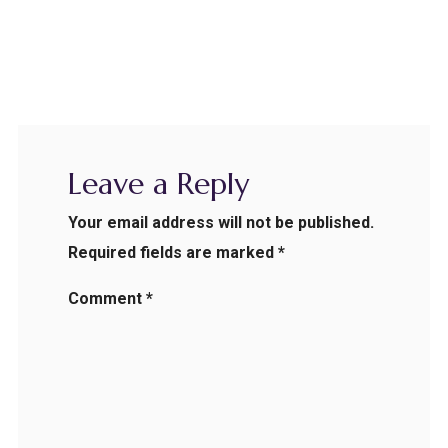
Leave a Reply
Your email address will not be published.
Required fields are marked
*
Comment
*