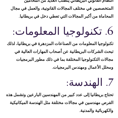
النظام القانوني البريطاني يتطلب العديد من المحامين
المتخصصين في مختلف المجالات القانونية، والعمل في مجال
المحاماة من أكبر المجالات التي تعطي دخل في بريطانيا.
6. تكنولوجيا المعلومات:
تكنولوجيا المعلومات من الصناعات المزدهرة في بريطانيا، لذلك
تبحث الشركات البريطانية عن أصحاب المهارات العالية في
مجالات التكنولوجيا المختلفة بما في ذلك مطور البرمجيات
ومحلل الأعمال ومهندس البرمجيات.
7. الهندسة:
تحتاج بريطانيا إلى عدد كبير من المهندسين البارعين وتشمل هذه
الفرص مهندسين في مجالات مختلفة مثل الهندسة الميكانيكية
والكهربائية والمدنية.