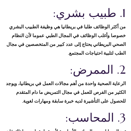
1. طبيب بشري:
من أكثر الوظائف طلبا في بريطانيا هي وظيفة الطبيب البشري
خصوصا وأغلب الوظائف في المجال الطبي عموما لأن النظام
الصحي البريطاني يحتاج إلى عدد كبير من المتخصصين في مجال
الطب لتلبية احتياجات المجتمع.
2. الممرض:
الرعاية الصحية واحدة من أهم مجالات العمل في بريطانيا، ويوجد
الكثير من الفرص للعمل في مجال التمريض ما دام المتقدم
للحصول على التأشيرة لديه خبرة سابقة ومهارات لغوية.
3. المحاسب: