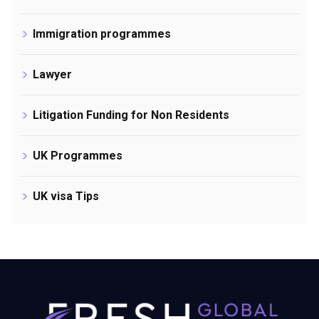
Immigration programmes
Lawyer
Litigation Funding for Non Residents
UK Programmes
UK visa Tips