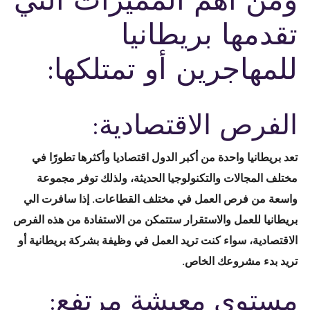
تقدمها بريطانيا
للمهاجرين أو تمتلكها:
الفرص الاقتصادية:
تعد بريطانيا واحدة من أكبر الدول اقتصاديا وأكثرها تطورًا في
مختلف المجالات والتكنولوجيا الحديثة، ولذلك توفر مجموعة
واسعة من فرص العمل في مختلف القطاعات. إذا سافرت الي
بريطانيا للعمل والاستقرار ستتمكن من الاستفادة من هذه الفرص
الاقتصادية، سواء كنت تريد العمل في وظيفة بشركة بريطانية أو
تريد بدء مشروعك الخاص.
مستوى معيشة مرتفع: