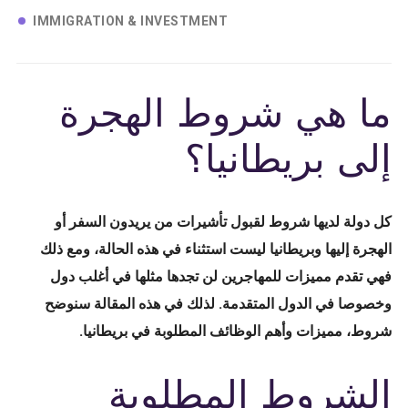
IMMIGRATION & INVESTMENT
ما هي شروط الهجرة
إلى بريطانيا؟
كل دولة لديها شروط لقبول تأشيرات من يريدون السفر أو
الهجرة إليها وبريطانيا ليست استثناء في هذه الحالة، ومع ذلك
فهي تقدم مميزات للمهاجرين لن تجدها مثلها في أغلب دول
وخصوصا في الدول المتقدمة. لذلك في هذه المقالة سنوضح
شروط، مميزات وأهم الوظائف المطلوبة في بريطانيا.
الشروط المطلوبة