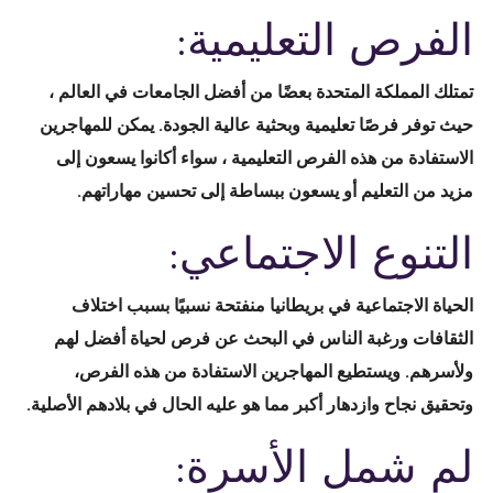
الفرص التعليمية:
تمتلك المملكة المتحدة بعضًا من أفضل الجامعات في العالم ،
حيث توفر فرصًا تعليمية وبحثية عالية الجودة. يمكن للمهاجرين
الاستفادة من هذه الفرص التعليمية ، سواء أكانوا يسعون إلى
مزيد من التعليم أو يسعون ببساطة إلى تحسين مهاراتهم.
التنوع الاجتماعي:
الحياة الاجتماعية في بريطانيا منفتحة نسبيًا بسبب اختلاف
الثقافات ورغبة الناس في البحث عن فرص لحياة أفضل لهم
ولأسرهم. ويستطيع المهاجرين الاستفادة من هذه الفرص،
وتحقيق نجاح وازدهار أكبر مما هو عليه الحال في بلادهم الأصلية.
لم شمل الأسرة: