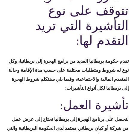
تتوقف على نوع
التأشيرة التي تريد
التقدم لها:
تقدم حكومة بريطانيا العديد من برامج الهجرة إلى بريطانيا، وكل
نوع له شروط ومتطلبات مختلفة على حسب مدة الإقامة وحالة
المتقدم المالية والاجتماعية، وفيما يلي سنتكلم شروط الهجرة
إلى بريطانيا لكل أنواع التأشيرات:
تأشيرة العمل:
لتحصل على برنامج
الهجرة إلى بريطانيا
تحتاج إلى عرض عمل
من شركة أو كيان بريطاني معتمد لدى الحكومة البريطانية والتي