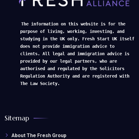
The information on this website is for the
purpose of living, working, investing, and
studying in the UK only. Fresh Start UK itself
does not provide immigration advice to
clients. All legal and immigration advice is
provided by our legal partners, who are
authorised and regulated by the Solicitors
Regulation Authority and are registered with
The Law Society.
Sitemap
About The Fresh Group