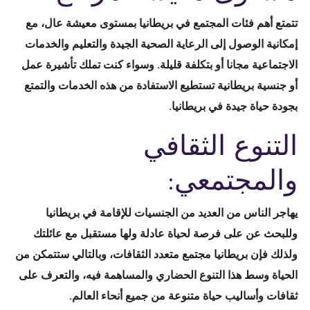
تتمتع أهم فئات المجتمع في بريطانيا بمستوى معيشة عال، مع
إمكانية الوصول إلى الرعاية الصحية الجيدة والتعليم والخدمات
الاجتماعية مجانا أو بتكلفة قليلة. وسواء كنت تملك تأشيرة عمل
أو جنسية بريطانية تستطيع الاستفادة من هذه الخدمات والتمتع
بجودة حياة جيدة في بريطانيا.
التنوع الثقافي
والمجتمعي:
يهاجر الناس من العديد من الجنسيات للإقامة في بريطانيا
وللبحث عن على فرصة لحياة عادلة ولها مستقبل مع عائلتك
ولذلك فإن بريطانيا مجتمع متعدد الثقافات، وبالتالي ستتمكن من
الحياة وسط هذا التنوع الحضاري والمساهمة فيه، والتعرف على
ثقافات وأساليب حياة متنوعة من جميع أنحاء العالم.