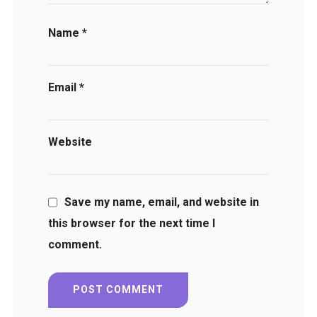
Name
*
Email
*
Website
Save my name, email, and website in
this browser for the next time I
comment.