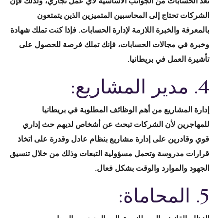
تعد الحسابات من الجوانب الأساسية لأي عمل تجاري، ولذلك فإن
الشركات تحتاج إلى المحاسبين المتميزين الذين يتمتعون
بالمعرفة والخبرة اللازمة لإدارة الحسابات. فإذا كنت تملك شهادة
وخبرة في مجالات الحسابات، فإنك تملك فرصة للحصول على
تأشيرة العمل في بريطانيا.
4. مدير المشاريع:
إدارة المشاريع من أهم الوظائف المطلوبة في بريطانيا
للمهاجرين لأن الشركات تبحث عن أشخاص لديهم حث إداري
قوي وقادرين على إدارة مشاريع بنظام عادل وقدرة على اتخاذ
قرارات مدروسة وتحمل مسؤولية التبعات وذلك من خلال تنسيق
الجهود والموارد والوقت بشكل فعال.
5. المحاماة: