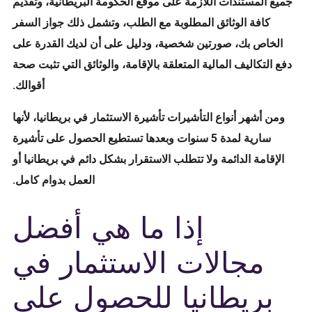
جميع المستندات اللازمة على موقع الحكومة البريطانية، وتقديم
كافة الوثائق المطلوبة مع الطلب، وتشمل ذلك جواز السفر
الخاص بك، صورتين شخصية، ودليل على أن لديك القدرة على
دفع التكاليف المالية المتعلقة بالإقامة، والوثائق التي تثبت صحة
أقوالك.
ومن أشهر أنواع التأشيرات تأشيرة الاستثمار في بريطانيا، لأنها
سارية لمدة 5 سنوات وبعدها تستطيع الحصول على تأشيرة
الإقامة الدائمة ولا تتطلب الاستقرار بشكل دائم في بريطانيا أو
العمل بدوام كامل.
إذا ما هي أفضل
مجالات الاستثمار في
بريطانيا للحصول على