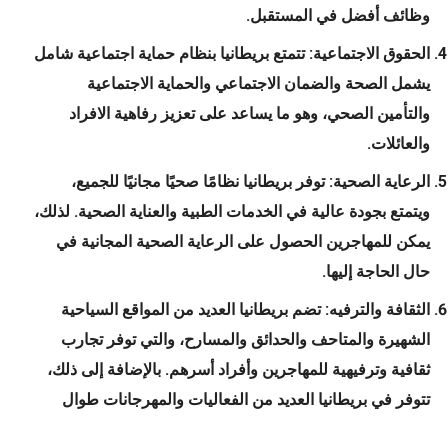
وظائف أفضل في المستقبل.
الحقوق الاجتماعية: تتمتع بريطانيا بنظام حماية اجتماعية شامل
يشمل الصحة والضمان الاجتماعي والحماية الاجتماعية
والتأمين الصحي، وهو ما يساعد على تعزيز رفاهية الافراد
والعائلات.
الرعاية الصحية: توفر بريطانيا نظامًا صحيًا مجانيًا للجميع،
ويتمتع بجودة عالية في الخدمات الطبية والعناية الصحية. لذلك،
يمكن للمهاجرين الحصول على الرعاية الصحية المجانية في
حال الحاجة إليها.
الثقافة والترفيه: تضم بريطانيا العديد من المواقع السياحية
الشهيرة والمتاحف والحدائق والمسارح، والتي توفر تجارب
ثقافية وترفيهية للمهاجرين وأفراد أسرهم. بالإضافة إلى ذلك،
تتوفر في بريطانيا العديد من الفعاليات والمهرجانات طوال