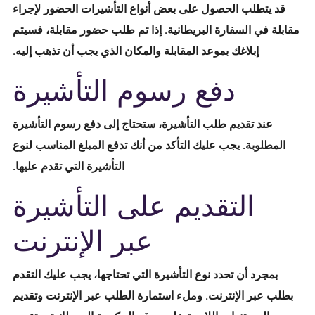
قد يتطلب الحصول على بعض أنواع التأشيرات الحضور لإجراء
مقابلة في السفارة البريطانية. إذا تم طلب حضور مقابلة، فسيتم
إبلاغك بموعد المقابلة والمكان الذي يجب أن تذهب إليه.
دفع رسوم التأشيرة
عند تقديم طلب التأشيرة، ستحتاج إلى دفع رسوم التأشيرة
المطلوبة. يجب عليك التأكد من أنك تدفع المبلغ المناسب لنوع
التأشيرة التي تقدم عليها.
التقديم على التأشيرة
عبر الإنترنت
بمجرد أن تحدد نوع التأشيرة التي تحتاجها، يجب عليك التقدم
بطلب عبر الإنترنت. وملء استمارة الطلب عبر الإنترنت وتقديم