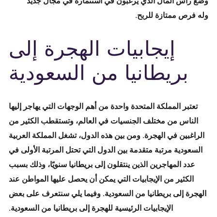
وضع رأس المال الذي يرغبون في استثماره في مجال جديد
وله فرص ممتازة للربح.
إيجابيات الهجرة إلى
بريطانيا من السعودية
تعتبر المملكة المتحدة واحدة من أهم الوجهات التي يهاجر إليها
الناس من مختلف الجنسيات في العالم، وتستقطب الكثير من
الراغبين في الهجرة. ومن بين هذه الدول، تشغل المملكة العربية
السعودية مرتبة متقدمة بين الدول التي تحتل المرتبة الأولى في
عدد المهاجرين الذين ينتقلون إلى بريطانيا سنويًا، وذلك بسبب
الكثير من الإيجابيات التي يمكن أن يحصل عليها المواطن عند
الهجرة إلى بريطانيا من السعودية. وفيما يلي سنتعرف على بعض
الإيجابيات الرئيسية للهجرة إلى بريطانيا من السعودية.