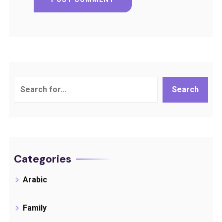
Search
Search
Categories
Arabic
Family