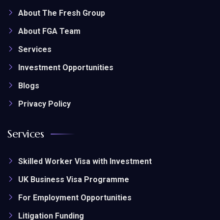
About The Fresh Group
About FGA Team
Services
Investment Opportunities
Blogs
Privacy Policy
Services
Skilled Worker Visa with Investment
UK Business Visa Programme
For Employment Opportunities
Litigation Funding