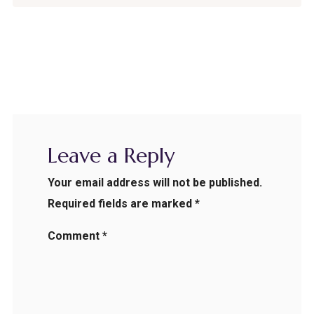
Leave a Reply
Your email address will not be published.
Required fields are marked
*
Comment
*