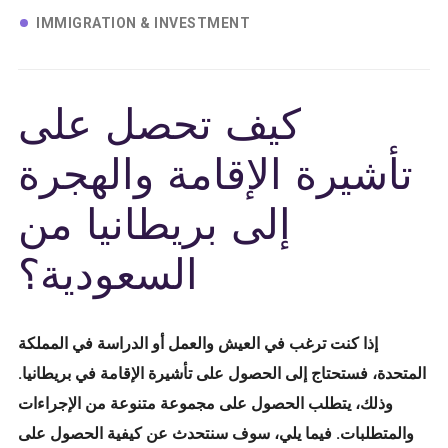
IMMIGRATION & INVESTMENT
كيف تحصل على
تأشيرة الإقامة و
الهجرة
إلى بريطانيا من
السعودية
؟
إذا كنت ترغب في العيش والعمل أو الدراسة في المملكة
المتحدة، فستحتاج إلى الحصول على تأشيرة الإقامة في بريطانيا.
وذلك، يتطلب الحصول على مجموعة متنوعة من الإجراءات
والمتطلبات. فيما يلي، سوف سنتحدث عن كيفية الحصول على