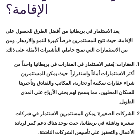
الإقامة؟
يعد الاستثمار في بريطانيا من أفضل الطرق للحصول على
الإقامة، حيث تتيح للمستثمرين فرصاً كبيرة للنمو والازدهار. ومن
بين الاستثمارات التي تمنح حاملي التأشيرات الأمثلة على ذلك:
العقارات: يُعتبر الاستثمار في العقارات في بريطانيا واحداً من
أكثر الاستثمارات أماناً واستقراراً. حيث يمكن للمستثمرين
شراء عقارات سكنية أو تجارية، المكاتب والفنادق وتأجيرها
للسكان المحليين، مما يسمح لهم بجني الأرباح على المدى
الطويل.
الشركات الصغيرة: يمكن للمستثمرين الاستثمار في شركات
صغيرة وناشئة في بريطانيا، حيث يوجد هناك دعم كبير لريادة
الأعمال والتحفيز على تأسيس الشركات الناشئة.