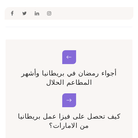
أجواء رمضان في بريطانيا وأشهر
المطاعم الحلال
كيف تحصل على فيزا عمل بريطانيا
من الامارات؟