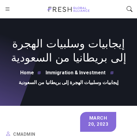
إيجابيات وسلبيات الهجرة
إلى بريطانيا من السعودية
Home
Immigration & Investment
إيجابيات وسلبيات الهجرة إلى بريطانيا من السعودية
MARCH
20, 2023
CMADMIN