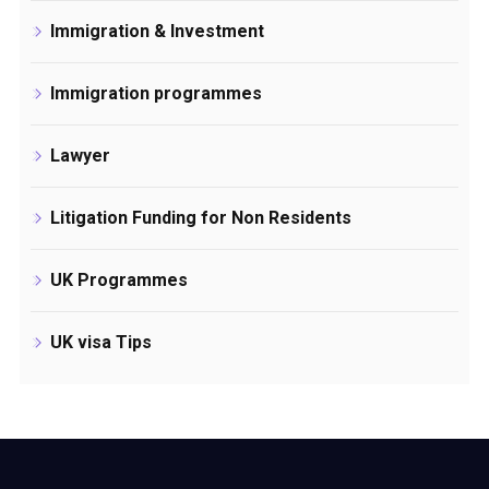
Immigration & Investment
Immigration programmes
Lawyer
Litigation Funding for Non Residents
UK Programmes
UK visa Tips