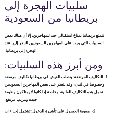
سلبيات الهجرة إلى
بريطانيا من السعودية
تتمتع بريطانيا بمناخ استقبالي جيد للمهاجرين، إلا أن هناك بعض
السلبيات التي يجب على المهاجرين السعوديين النظر إليها عند
الهجرة إلى بريطانيا.
ومن أبرز هذه السلبيات:
1- التكاليف المرتفعة: يتطلب العيش في بريطانيا تكاليف مرتفعة
وخصوصا في لندن، وقد يتعذر على بعض المهاجرين السعوديين
تحمل هذه التكاليف العالية، وخاصة إذا كانوا لا يمتلكون وظيفة
جيدة ومرتب مرتفع.
2- صعوبة الحصول على تأشيرة الدخول: تشتمل إجراءات