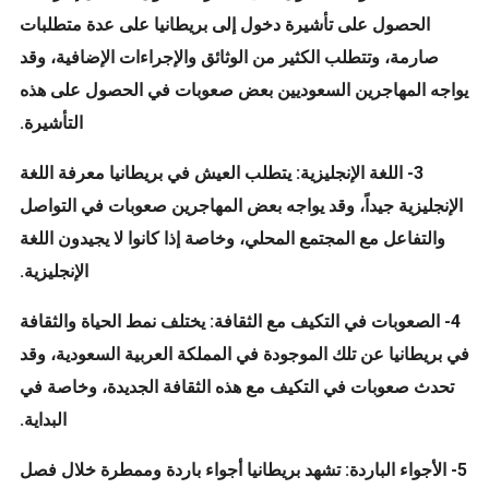
الحصول على تأشيرة دخول إلى بريطانيا على عدة متطلبات
صارمة، وتتطلب الكثير من الوثائق والإجراءات الإضافية، وقد
يواجه المهاجرين السعوديين بعض صعوبات في الحصول على هذه
التأشيرة.
3- اللغة الإنجليزية: يتطلب العيش في بريطانيا معرفة اللغة
الإنجليزية جيداً، وقد يواجه بعض المهاجرين صعوبات في التواصل
والتفاعل مع المجتمع المحلي، وخاصة إذا كانوا لا يجيدون اللغة
الإنجليزية.
4- الصعوبات في التكيف مع الثقافة: يختلف نمط الحياة والثقافة
في بريطانيا عن تلك الموجودة في المملكة العربية السعودية، وقد
تحدث صعوبات في التكيف مع هذه الثقافة الجديدة، وخاصة في
البداية.
5- الأجواء الباردة: تشهد بريطانيا أجواء باردة وممطرة خلال فصل