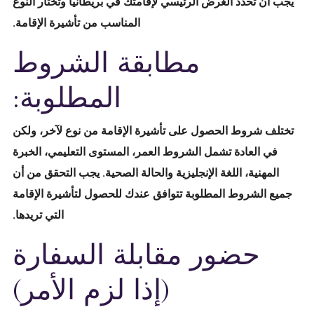
يجب أن تحدد الغرض الرئيسي لإقامتك في بريطانيا وتختار النوع
المناسب من تأشيرة الإقامة.
مطابقة الشروط
المطلوبة:
تختلف شروط الحصول على تأشيرة الإقامة من نوع لآخر، ولكن
في العادة تشمل الشروط العمر، المستوى التعليمي، الخبرة
المهنية، اللغة الإنجليزية والحالة الصحية. يجب التحقق من أن
جميع الشروط المطلوبة تتوافق عندك للحصول لتأشيرة الإقامة
التي تريدها.
حضور مقابلة السفارة
(إذا لزم الأمر)