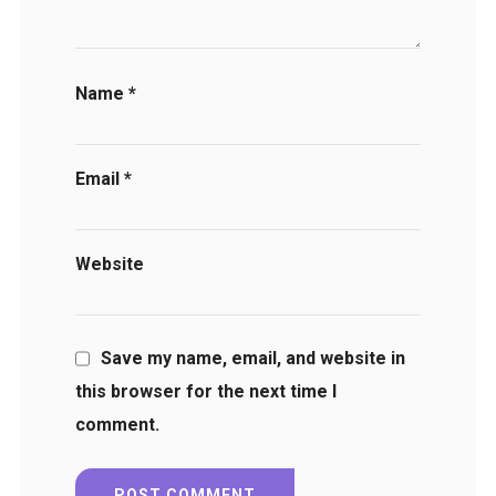
Name
*
Email
*
Website
Save my name, email, and website in
this browser for the next time I
comment.