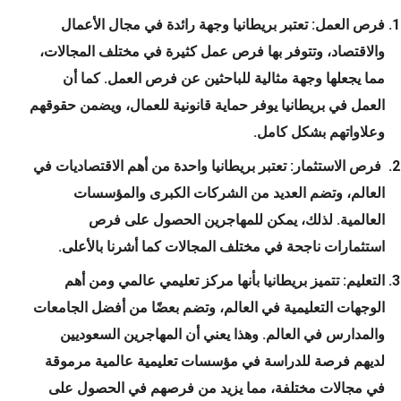
فرص العمل: تعتبر بريطانيا وجهة رائدة في مجال الأعمال
والاقتصاد، وتتوفر بها فرص عمل كثيرة في مختلف المجالات،
مما يجعلها وجهة مثالية للباحثين عن فرص العمل. كما أن
العمل في بريطانيا يوفر حماية قانونية للعمال، ويضمن حقوقهم
وعلاواتهم بشكل كامل.
فرص الاستثمار: تعتبر بريطانيا واحدة من أهم الاقتصاديات في
العالم، وتضم العديد من الشركات الكبرى والمؤسسات
العالمية. لذلك، يمكن للمهاجرين الحصول على فرص
استثمارات ناجحة في مختلف المجالات كما أشرنا بالأعلى.
التعليم: تتميز بريطانيا بأنها مركز تعليمي عالمي ومن أهم
الوجهات التعليمية في العالم، وتضم بعضًا من أفضل الجامعات
والمدارس في العالم. وهذا يعني أن المهاجرين السعوديين
لديهم فرصة للدراسة في مؤسسات تعليمية عالمية مرموقة
في مجالات مختلفة، مما يزيد من فرصهم في الحصول على