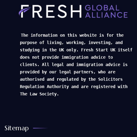
The information on this website is for the
purpose of living, working, investing, and
studying in the UK only. Fresh Start UK itself
does not provide immigration advice to
clients. All legal and immigration advice is
provided by our legal partners, who are
authorised and regulated by the Solicitors
Regulation Authority and are registered with
The Law Society.
Sitemap