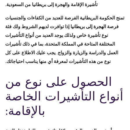
تأشيرة الإقامة والهجرة إلى بريطانيا من السعودية.
تمنح الحكومة البريطانية الفرصة للعديد من الكفاءات والجنسيات
فرصة
الهجرة إلى بريطانيا
إذا توافرت لديهم الشروط ولك فئة
نوع تأشيرة خاص ولذلك يوجد العديد من أنواع التأشيرات
المختلفة المتاحة في المملكة المتحدة، بما في ذلك تأشيرات
العمل والدراسة والزيارة والزواج. يجب عليك الاطلاع على كل
نوع من هذه التأشيرات لمعرفة أي منها يناسب احتياجاتك.
الحصول على نوع من
أنواع التأشيرات الخاصة
بالإقامة: