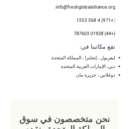
info@
freshglobalalliance.org
+971) 4 568 1553
(
(+44) 01928 787603
تقع مكاتبنا في:
ليفربول ، إنجلترا ، المملكة المتحدة
دبي، الإمارات العربية المتحدة
دوغلاس ، جزيرة مان
نحن متخصصون في سوق