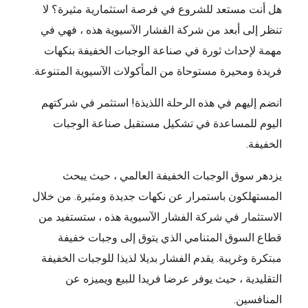
هل أنت مستعد للشروع في فرصة استثمارية مثيرة؟ لا
تنظر إلى أبعد من شركة الفشار الآسيوية هذه ، فهي في
مهمة لإحداث ثورة في صناعة الوجبات الخفيفة بنكهات
فريدة ومحيرة مستوحاة من المأكولات الآسيوية المتنوعة.
انضم إليهم في هذه الرحلة اللذيذة! استثمر في شركتهم
اليوم للمساعدة في تشكيل مستقبل صناعة الوجبات
الخفيفة.
يزدهر سوق الوجبات الخفيفة العالمي ، حيث يبحث
المستهلكون باستمرار عن نكهات جديدة ومثيرة. من خلال
الاستثمار في شركة الفشار الآسيوية هذه ، ستستفيد من
قطاع السوق المتنامي الذي يتوق إلى وجبات خفيفة
مبتكرة وغريبة. يقدم الفشار بديلا لذيذا للوجبات الخفيفة
التقليدية ، حيث يوفر عرضا فريدا للبيع ويميزه عن
المنافسين.