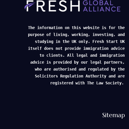
The information on this website is for the
purpose of living, working, investing, and
studying in the UK only. Fresh Start UK
itself does not provide immigration advice
to clients. All legal and immigration
advice is provided by our legal partners,
who are authorised and regulated by the
Solicitors Regulation Authority and are
registered with The Law Society.
Sitemap