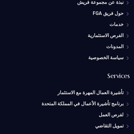
نبذة عن مجموعة فريش
حول فريق FGA
خدمات
الفرص الاستثمارية
المدونات
سياسة الخصوصية
Services
تأشيرة العمال المهرة مع الاستثمار
برنامج تأشيرة الأعمال في المملكة المتحدة
لفرص العمل
تمويل التقاضي