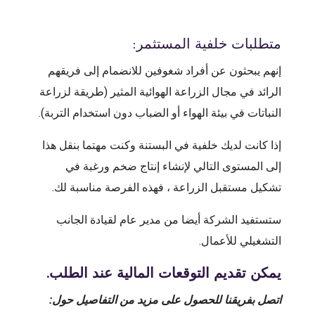
متطلبات خلفية المستثمر:
إنهم يبحثون عن أفراد شغوفين للانضمام إلى فريقهم
الرائد في مجال الزراعة الهوائية المثير (طريقة لزراعة
النباتات في بيئة الهواء أو الضباب دون استخدام التربة).
إذا كانت لديك خلفية في البستنة وكنت مهتما بنقل هذا
إلى المستوى التالي لإنشاء إنتاج ضخم ورغبة في
تشكيل مستقبل الزراعة ، فهذه الفرصة مناسبة لك.
ستستفيد الشركة أيضا من مدير عام لقيادة الجانب
التشغيلي للأعمال.
يمكن تقديم التوقعات المالية عند الطلب.
اتصل بفريقنا للحصول على مزيد من التفاصيل حول: