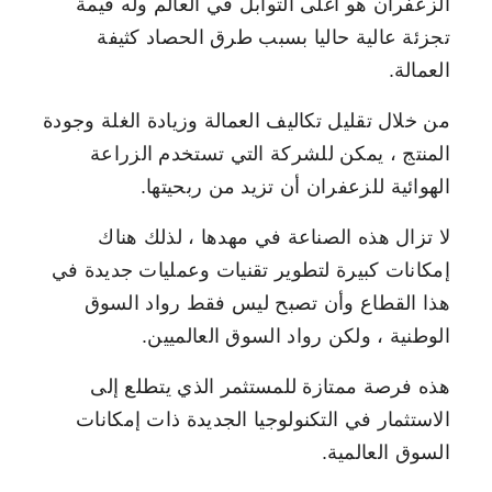
الزعفران هو أغلى التوابل في العالم وله قيمة
تجزئة عالية حاليا بسبب طرق الحصاد كثيفة
العمالة.
من خلال تقليل تكاليف العمالة وزيادة الغلة وجودة
المنتج ، يمكن للشركة التي تستخدم الزراعة
الهوائية للزعفران أن تزيد من ربحيتها.
لا تزال هذه الصناعة في مهدها ، لذلك هناك
إمكانات كبيرة لتطوير تقنيات وعمليات جديدة في
هذا القطاع وأن تصبح ليس فقط رواد السوق
الوطنية ، ولكن رواد السوق العالميين.
هذه فرصة ممتازة للمستثمر الذي يتطلع إلى
الاستثمار في التكنولوجيا الجديدة ذات إمكانات
السوق العالمية.