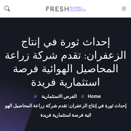
إحداث ثورة في إنتاج
الزعفران: تقدم شركة زراعة
المحاصيل الهوائية فرصة
استثمارية فريدة
Home
الفرص الاستثمارية
إحداث ثورة في إنتاج الزعفران: تقدم شركة زراعة المحاصيل الهو
ائية فرصة استثمارية فريدة