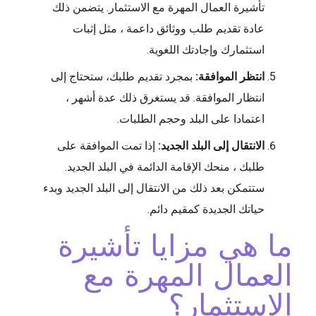
تأشيرة العمال المهرة مع الاستثمار. يتضمن ذلك
عادة تقديم طلب ووثائق داعمة ، مثل إثبات
استثمارك وإجادتك اللغوية.
انتظر الموافقة:
بمجرد تقديم طلبك، ستحتاج إلى
انتظار الموافقة. قد يستغرق ذلك عدة أشهر ،
اعتمادا على البلد وحجم الطلبات.
الانتقال إلى البلد الجديد:
إذا تمت الموافقة على
طلبك ، منحك الإقامة الدائمة في البلد الجديد.
ستتمكن بعد ذلك من الانتقال إلى البلد الجديد وبدء
حياتك الجديدة كمقيم دائم.
ما هي مزايا تأشيرة
العمال المهرة مع
الاستثمار؟