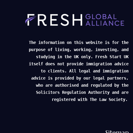
The information on this website is for the
purpose of living, working, investing, and
studying in the UK only. Fresh Start UK
itself does not provide immigration advice
to clients. All legal and immigration
advice is provided by our legal partners,
who are authorised and regulated by the
Solicitors Regulation Authority and are
registered with The Law Society.
Sitemap