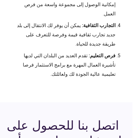
إمكانية الوصول إلى مجموعة واسعة من فرص
العمل.
التجارب الثقافية:
يمكن أن يوفر لك الانتقال إلى بلد
جديد تجارب ثقافية قيمة وفرصة للتعرف على
طريقة جديدة للحياة.
فرص التعليم:
تقدم العديد من البلدان التي لديها
تأشيرة العمال المهرة مع برامج الاستثمار فرصا
تعليمية عالية الجودة لك ولعائلتك.
اتصل بنا للحصول على