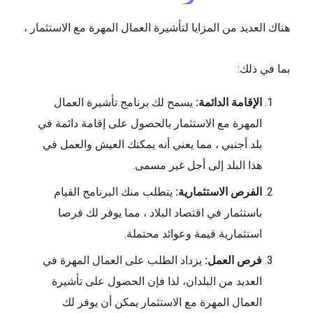
هناك العديد من المزايا لتأشيرة العمال المهرة مع الاستثمار ،
بما في ذلك:
الإقامة الدائمة:
يسمح لك برنامج تأشيرة العمال
المهرة مع الاستثمار بالحصول على إقامة دائمة في
بلد أجنبي ، مما يعني أنه يمكنك العيش والعمل في
هذا البلد إلى أجل غير مسمى.
الفرص الاستثمارية:
يتطلب منك البرنامج القيام
باستثمار في اقتصاد البلاد ، مما يوفر لك فرصا
استثمارية قيمة وعوائد محتملة.
فرص العمل:
يزداد الطلب على العمال المهرة في
العديد من البلدان، لذا فإن الحصول على تأشيرة
العمال المهرة مع الاستثمار يمكن أن يوفر لك