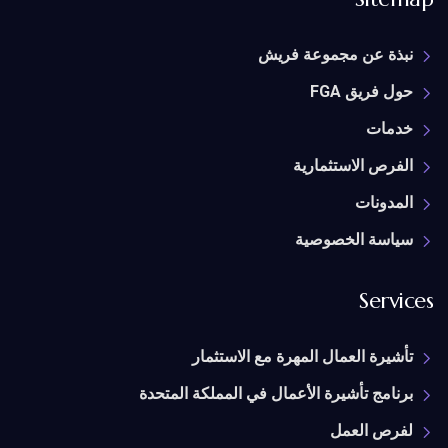
نبذة عن مجموعة فريش
حول فريق FGA
خدمات
الفرص الاستثمارية
المدونات
سياسة الخصوصية
Services
تأشيرة العمال المهرة مع الاستثمار
برنامج تأشيرة الأعمال في المملكة المتحدة
لفرص العمل