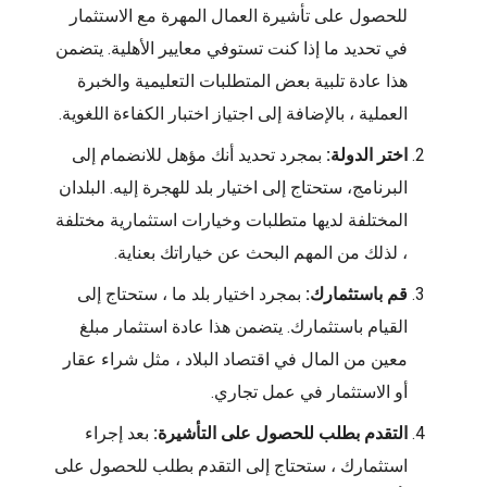
للحصول على تأشيرة العمال المهرة مع الاستثمار
في تحديد ما إذا كنت تستوفي معايير الأهلية. يتضمن
هذا عادة تلبية بعض المتطلبات التعليمية والخبرة
العملية ، بالإضافة إلى اجتياز اختبار الكفاءة اللغوية.
اختر الدولة:
بمجرد تحديد أنك مؤهل للانضمام إلى
البرنامج، ستحتاج إلى اختيار بلد للهجرة إليه. البلدان
المختلفة لديها متطلبات وخيارات استثمارية مختلفة
، لذلك من المهم البحث عن خياراتك بعناية.
قم باستثمارك:
بمجرد اختيار بلد ما ، ستحتاج إلى
القيام باستثمارك. يتضمن هذا عادة استثمار مبلغ
معين من المال في اقتصاد البلاد ، مثل شراء عقار
أو الاستثمار في عمل تجاري.
التقدم بطلب للحصول على التأشيرة:
بعد إجراء
استثمارك ، ستحتاج إلى التقدم بطلب للحصول على