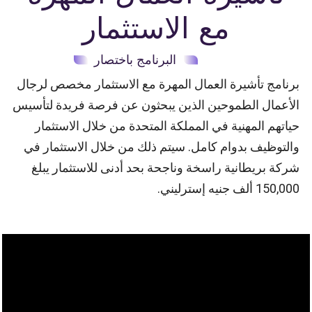
مع الاستثمار
البرنامج باختصار
برنامج تأشيرة العمال المهرة مع الاستثمار مخصص
لرجال
الأعمال الطموحين
الذين يبحثون عن فرصة فريدة لتأسيس
حياتهم المهنية في المملكة المتحدة من خلال الاستثمار
والتوظيف بدوام كامل. سيتم ذلك من خلال الاستثمار في
شركة بريطانية راسخة وناجحة بحد أدنى للاستثمار يبلغ
150,000 ألف جنيه إسترليني.