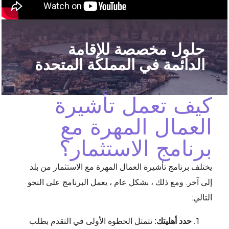
حلول مخصصة للإقامة
الدائمة في المملكة المتحدة
كيف تعمل تأشيرة
العمال المهرة مع
برنامج الاستثمار؟
يختلف برنامج تأشيرة العمال المهرة مع الاستثمار من بلد
إلى آخر. ومع ذلك ، بشكل عام ، يعمل البرنامج على النحو
التالي:
حدد أهليتك:
تتمثل الخطوة الأولى في التقدم بطلب