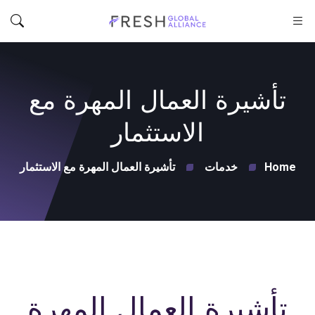
تأشيرة العمال المهرة مع
الاستثمار
Home
خدمات
تأشيرة العمال المهرة مع الاستثمار
تأشيرة العمال المهرة